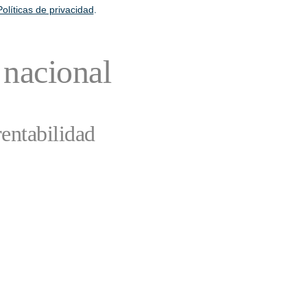
Políticas de privacidad
.
 nacional
entabilidad