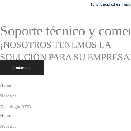
Tu privacidad es impo
Soporte técnico y comerc
¡NOSOTROS TENEMOS LA
SOLUCIÓN PARA SU EMPRESA
Contáctanos
Home
Nosotros
Tecnología RFID
Home
Nosotros