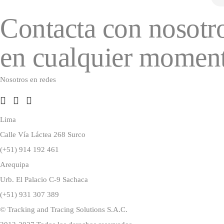
Contacta con nosotr
en cualquier momen
Nosotros en redes
Lima
Calle Vía Láctea 268 Surco
(+51) 914 192 461
Arequipa
Urb. El Palacio C-9 Sachaca
(+51) 931 307 389
© Tracking and Tracing Solutions S.A.C.