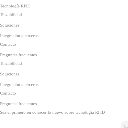
Tecnología RFID
Trazabilidad
Soluciones
Integración a terceros
Contacto
Preguntas frecuentes
Trazabilidad
Soluciones
Integración a terceros
Contacto
Preguntas frecuentes
Sea el primero en conocer lo nuevo sobre tecnología RFID