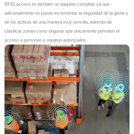
RFID acceso es también un paquete completo ya que
adicionalmente se puede incrementar la seguridad de la gente y
de los activos de una manera muy sencilla, además de
clasificar zonas como seguras que únicamente permiten el
acceso a personas y equipos autorizados.