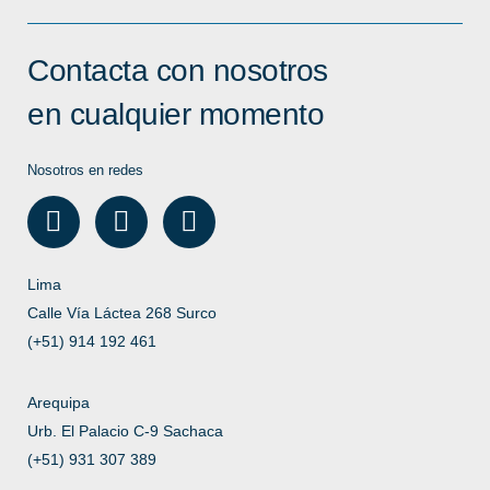
Contacta con nosotros
en cualquier momento
Nosotros en redes
Lima
Calle Vía Láctea 268 Surco
(+51) 914 192 461
Arequipa
Urb. El Palacio C-9 Sachaca
(+51) 931 307 389