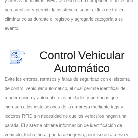
y arenas deportivas. RFID acceso es un componente necesario
para verificar y permitir la asistencia, saber el flujo de tráfico,
eliminar colas durante el registro y agregarle categoría a su
evento.
Control Vehicular
Automático
Evite los errores, retrasos y fallas de seguridad con el sistema
de control vehicular automático, el cual permite identificar de
manera única y automática las unidades y personas que
ingresan a las instalaciones de la empresa mediante tags y
lectores RFID sin necesidad de que los vehículos hagan una
parada. El sistema obtiene información de identificación de
vehículo, fecha, hora, puerta de ingreso, permiso de acceso y