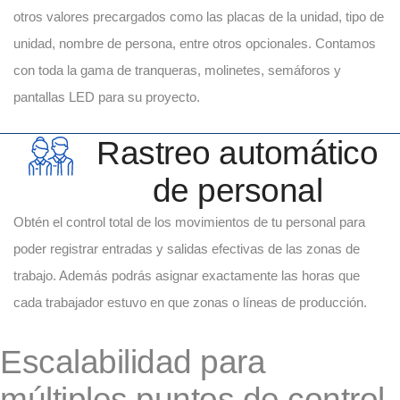
otros valores precargados como las placas de la unidad, tipo de
unidad, nombre de persona, entre otros opcionales. Contamos
con toda la gama de tranqueras, molinetes, semáforos y
pantallas LED para su proyecto.
Rastreo automático
de personal
Obtén el control total de los movimientos de tu personal para
poder registrar entradas y salidas efectivas de las zonas de
trabajo. Además podrás asignar exactamente las horas que
cada trabajador estuvo en que zonas o líneas de producción.
Escalabilidad para
múltiples puntos de control