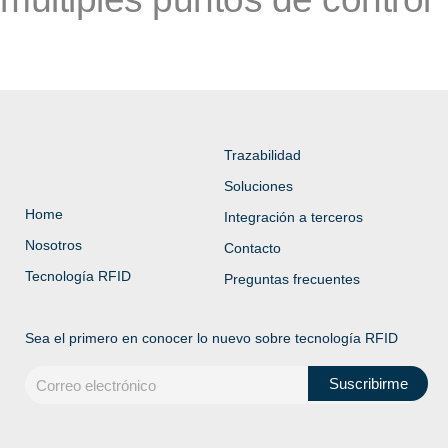
Trazabilidad
Soluciones
Home
Integración a terceros
Nosotros
Contacto
Tecnología RFID
Preguntas frecuentes
Sea el primero en conocer lo nuevo sobre tecnología RFID