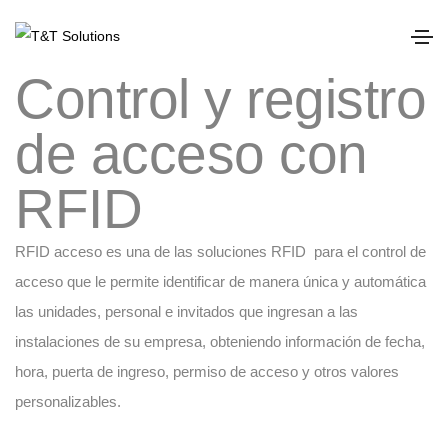
Control y registro
de acceso con
RFID
RFID acceso es una de las soluciones RFID para el control de
acceso que le permite identificar de manera única y automática
las unidades, personal e invitados que ingresan a las
instalaciones de su empresa, obteniendo información de fecha,
hora, puerta de ingreso, permiso de acceso y otros valores
personalizables.