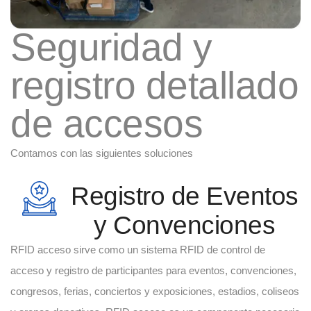
Seguridad y
registro detallado
de accesos
Contamos con las siguientes soluciones
Registro de Eventos
y Convenciones
RFID acceso sirve como un sistema RFID de control de
acceso y registro de participantes para eventos, convenciones,
congresos, ferias, conciertos y exposiciones, estadios, coliseos